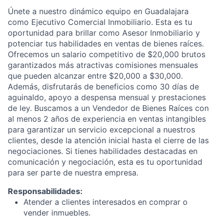
Únete a nuestro dinámico equipo en Guadalajara
como Ejecutivo Comercial Inmobiliario. Esta es tu
oportunidad para brillar como Asesor Inmobiliario y
potenciar tus habilidades en ventas de bienes raíces.
Ofrecemos un salario competitivo de $20,000 brutos
garantizados más atractivas comisiones mensuales
que pueden alcanzar entre $20,000 a $30,000.
Además, disfrutarás de beneficios como 30 días de
aguinaldo, apoyo a despensa mensual y prestaciones
de ley. Buscamos a un Vendedor de Bienes Raíces con
al menos 2 años de experiencia en ventas intangibles
para garantizar un servicio excepcional a nuestros
clientes, desde la atención inicial hasta el cierre de las
negociaciones. Si tienes habilidades destacadas en
comunicación y negociación, esta es tu oportunidad
para ser parte de nuestra empresa.
Responsabilidades:
Atender a clientes interesados en comprar o
vender inmuebles.