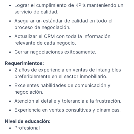
Lograr el cumplimiento de KPI’s manteniendo un
servicio de calidad.
Asegurar un estándar de calidad en todo el
proceso de negociación.
Actualizar el CRM con toda la información
relevante de cada negocio.
Cerrar negociaciones exitosamente.
Requerimientos:
2 años de experiencia en ventas de intangibles
preferiblemente en el sector inmobiliario.
Excelentes habilidades de comunicación y
negociación.
Atención al detalle y tolerancia a la frustración.
Experiencia en ventas consultivas y dinámicas.
Nivel de educación:
Profesional